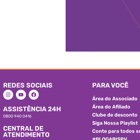
REDES SOCIAIS
PARA VOCÊ
Área do Associado
Área do Afiliado
ASSISTÊNCIA 24H
Clube de desconto
0800 940 0416
Siga Nossa Playlist
CENTRAL DE
Conte para todos s
ATENDIMENTO
#BLOGABISPV