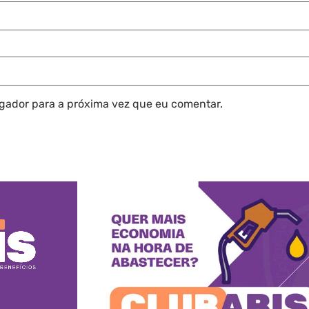
gador para a próxima vez que eu comentar.