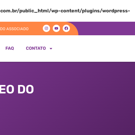
com.br/public_html/wp-content/plugins/wordpress-
 DO ASSOCIADO
FAQ
CONTATO
EO DO