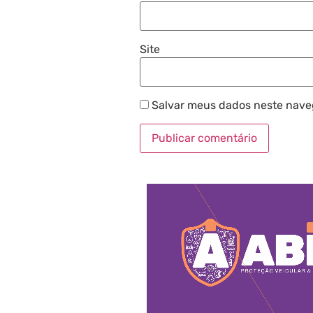
Site
Salvar meus dados neste nave