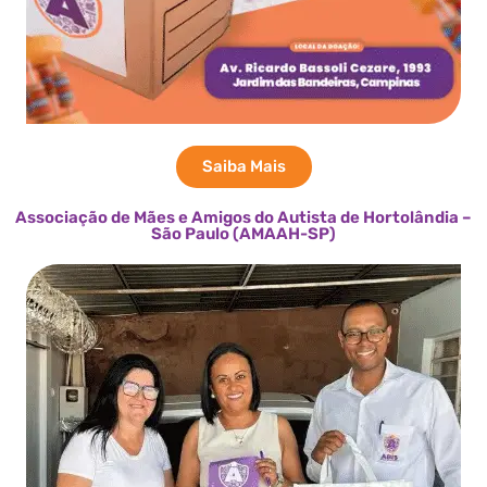
Saiba Mais
Associação de Mães e Amigos do Autista de Hortolândia –
São Paulo (AMAAH-SP)