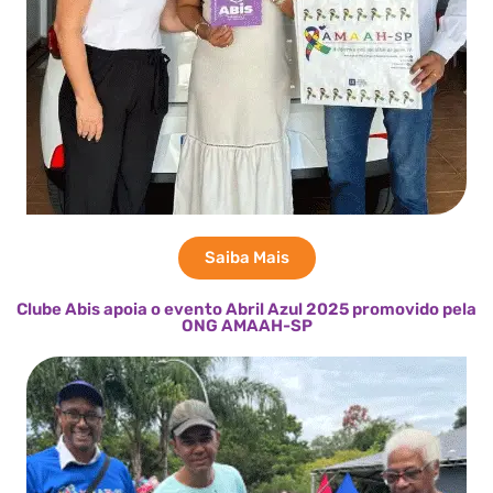
Saiba Mais
Clube Abis apoia o evento Abril Azul 2025 promovido pela
ONG AMAAH-SP