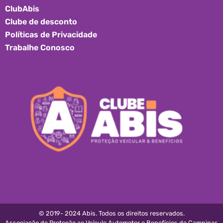
ClubAbis
Clube de desconto
Políticas de Privacidade
Trabalhe Conosco
© 2019- 2024 Abis. Todos os direitos reservados.
Associação de Proteção ao Veículo Automotor e Benefícios de Campinas