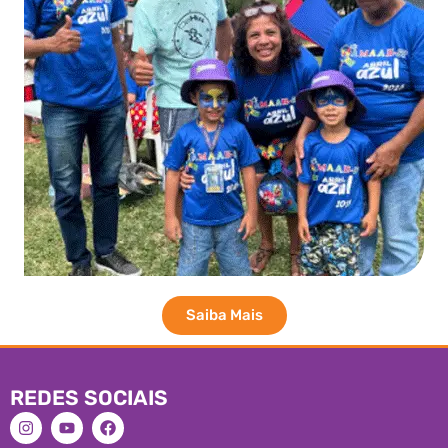
Saiba Mais
REDES SOCIAIS