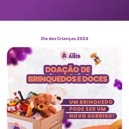
Dia das Crianças 2024