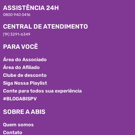
ASSISTÊNCIA 24H
0800 940 0416
CENTRAL DE ATENDIMENTO
(19) 3291-6349
PARA VOCÊ
Área do Associado
Área do Afiliado
Clube de desconto
Siga Nossa Playlist
Conte para todos sua experiência
#BLOGABISPV
SOBRE A ABIS
Quem somos
Contato