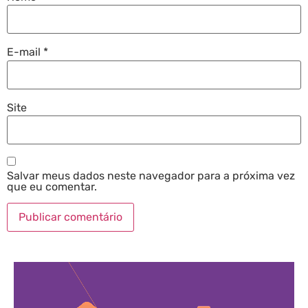
E-mail
*
Site
Salvar meus dados neste navegador para a próxima vez
que eu comentar.