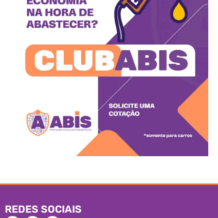
REDES SOCIAIS