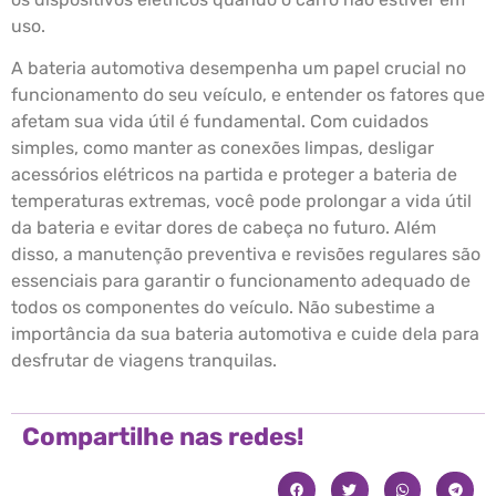
uso.
A bateria automotiva desempenha um papel crucial no
funcionamento do seu veículo, e entender os fatores que
afetam sua vida útil é fundamental. Com cuidados
simples, como manter as conexões limpas, desligar
acessórios elétricos na partida e proteger a bateria de
temperaturas extremas, você pode prolongar a vida útil
da bateria e evitar dores de cabeça no futuro. Além
disso, a manutenção preventiva e revisões regulares são
essenciais para garantir o funcionamento adequado de
todos os componentes do veículo. Não subestime a
importância da sua bateria automotiva e cuide dela para
desfrutar de viagens tranquilas.
Compartilhe nas redes!