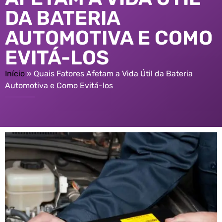
DA BATERIA
AUTOMOTIVA E COMO
EVITÁ-LOS
Início
»
Quais Fatores Afetam a Vida Útil da Bateria
Automotiva e Como Evitá-los