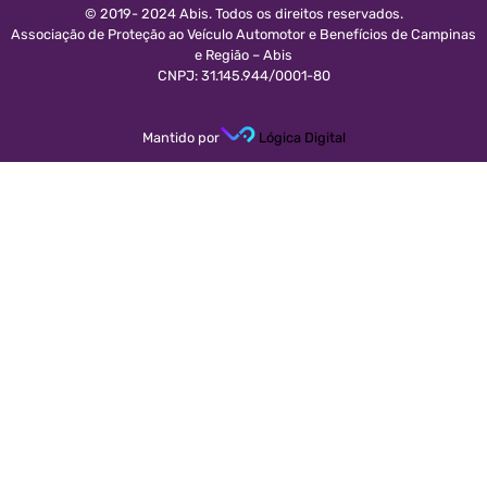
© 2019- 2024 Abis. Todos os direitos reservados.
Associação de Proteção ao Veículo Automotor e Benefícios de Campinas
e Região – Abis
CNPJ: 31.145.944/0001-80
Mantido por
Lógica Digital