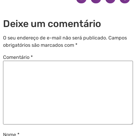
Deixe um comentário
O seu endereço de e-mail não será publicado.
Campos
obrigatórios são marcados com
*
Comentário
*
Nome
*