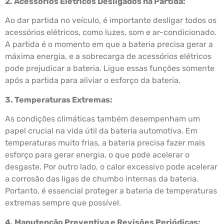
2. Acessórios Elétricos Desligados na Partida:
Ao dar partida no veículo, é importante desligar todos os
acessórios elétricos, como luzes, som e ar-condicionado.
A partida é o momento em que a bateria precisa gerar a
máxima energia, e a sobrecarga de acessórios elétricos
pode prejudicar a bateria. Ligue essas funções somente
após a partida para aliviar o esforço da bateria.
3. Temperaturas Extremas:
As condições climáticas também desempenham um
papel crucial na vida útil da bateria automotiva. Em
temperaturas muito frias, a bateria precisa fazer mais
esforço para gerar energia, o que pode acelerar o
desgaste. Por outro lado, o calor excessivo pode acelerar
a corrosão das ligas de chumbo internas da bateria.
Portanto, é essencial proteger a bateria de temperaturas
extremas sempre que possível.
4. Manutenção Preventiva e Revisões Periódicas: