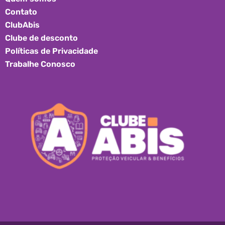
Contato
ClubAbis
Clube de desconto
Políticas de Privacidade
Trabalhe Conosco