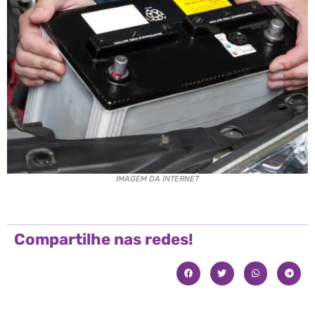
IMAGEM DA INTERNET
Compartilhe nas redes!