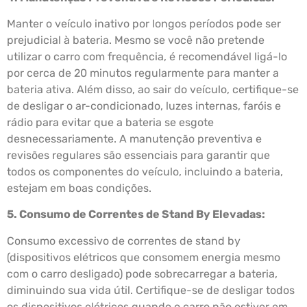
Manter o veículo inativo por longos períodos pode ser
prejudicial à bateria. Mesmo se você não pretende
utilizar o carro com frequência, é recomendável ligá-lo
por cerca de 20 minutos regularmente para manter a
bateria ativa. Além disso, ao sair do veículo, certifique-se
de desligar o ar-condicionado, luzes internas, faróis e
rádio para evitar que a bateria se esgote
desnecessariamente. A manutenção preventiva e
revisões regulares são essenciais para garantir que
todos os componentes do veículo, incluindo a bateria,
estejam em boas condições.
5. Consumo de Correntes de Stand By Elevadas:
Consumo excessivo de correntes de stand by
(dispositivos elétricos que consomem energia mesmo
com o carro desligado) pode sobrecarregar a bateria,
diminuindo sua vida útil. Certifique-se de desligar todos
os dispositivos elétricos quando o carro não estiver em