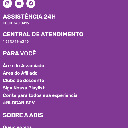
ASSISTÊNCIA 24H
0800 940 0416
CENTRAL DE ATENDIMENTO
(19) 3291-6349
PARA VOCÊ
Área do Associado
Área do Afiliado
Clube de desconto
Siga Nossa Playlist
Conte para todos sua experiência
#BLOGABISPV
SOBRE A ABIS
Quem somos