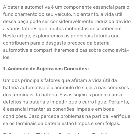
A bateria automotiva é um componente essencial para o
funcionamento do seu veículo. No entanto, a vida útil
dessa peça pode ser consideravelmente reduzida devido
a vários fatores que muitos motoristas desconhecem.
Neste artigo, exploraremos os principais fatores que
contribuem para o desgaste precoce da bateria
automotiva e compartilharemos dicas sobre como evitá-
los.
1. Acúmulo de Sujeira nas Conexões:
Um dos principais fatores que afetam a vida útil da
bateria automotiva é o acúmulo de sujeira nas conexões
dos terminais da bateria. Essas sujeiras podem causar
defeitos na bateria e impedir que o carro ligue. Portanto,
é essencial manter as conexões limpas e em boas
condições. Caso perceba problemas na partida, verifique
se os terminais da bateria estão limpos e sem folgas.