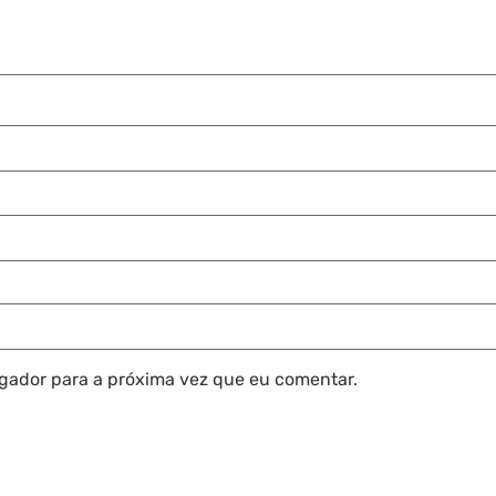
gador para a próxima vez que eu comentar.