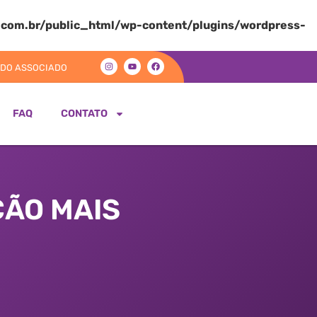
com.br/public_html/wp-content/plugins/wordpress-
 DO ASSOCIADO
FAQ
CONTATO
ÇÃO MAIS