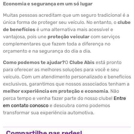
Economia e segurança em um só lugar
Muitas pessoas acreditam que um seguro tradicional é a
única forma de proteger seu veículo. No entanto, o
clube
de benefícios
é uma alternativa mais acessível e
vantajosa, pois une
proteção veicular
com serviços
complementares que fazem toda a diferença no
orçamento e na segurança do dia a dia.
Como podemos te ajudar?
O
Clube Abis
está pronto
para oferecer as melhores soluções para você e seu
veículo. Com um atendimento personalizado e benefícios
exclusivos, garantimos que nossos associados tenham a
melhor experiência em proteção e economia
. Não
perca tempo e venha fazer parte do nosso clube!
Entre
em contato conosco
e descubra como podemos
transformar sua experiência automotiva.
Compartilhe nas redes!