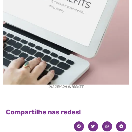
IMAGEM DA INTERNET
Compartilhe nas redes!