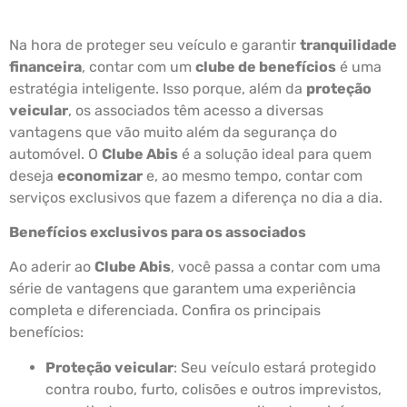
Na hora de proteger seu veículo e garantir
tranquilidade
financeira
, contar com um
clube de benefícios
é uma
estratégia inteligente. Isso porque, além da
proteção
veicular
, os associados têm acesso a diversas
vantagens que vão muito além da segurança do
automóvel. O
Clube Abis
é a solução ideal para quem
deseja
economizar
e, ao mesmo tempo, contar com
serviços exclusivos que fazem a diferença no dia a dia.
Benefícios exclusivos para os associados
Ao aderir ao
Clube Abis
, você passa a contar com uma
série de vantagens que garantem uma experiência
completa e diferenciada. Confira os principais
benefícios:
Proteção veicular
: Seu veículo estará protegido
contra roubo, furto, colisões e outros imprevistos,