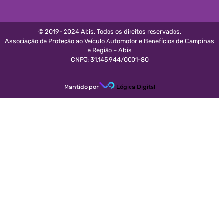
© 2019- 2024 Abis. Todos os direitos reservados.
Associação de Proteção ao Veículo Automotor e Benefícios de Campinas
e Região – Abis
CNPJ: 31.145.944/0001-80
Mantido por
Lógica Digital