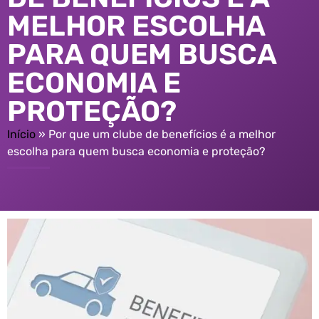
MELHOR ESCOLHA
PARA QUEM BUSCA
ECONOMIA E
PROTEÇÃO?
Início
»
Por que um clube de benefícios é a melhor
escolha para quem busca economia e proteção?