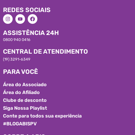
REDES SOCIAIS
ASSISTÊNCIA 24H
0800 940 0416
CENTRAL DE ATENDIMENTO
(19) 3291-6349
PARA VOCÊ
Área do Associado
Área do Afiliado
Clube de desconto
Siga Nossa Playlist
Conte para todos sua experiência
#BLOGABISPV