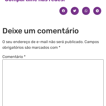
Deixe um comentário
O seu endereço de e-mail não será publicado.
Campos
obrigatórios são marcados com
*
Comentário
*