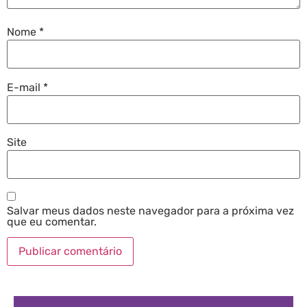
Nome
*
E-mail
*
Site
Salvar meus dados neste navegador para a próxima vez
que eu comentar.