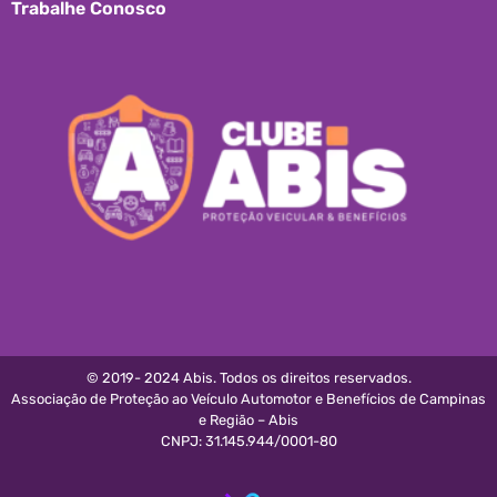
Trabalhe Conosco
© 2019- 2024 Abis. Todos os direitos reservados.
Associação de Proteção ao Veículo Automotor e Benefícios de Campinas
e Região – Abis
CNPJ: 31.145.944/0001-80