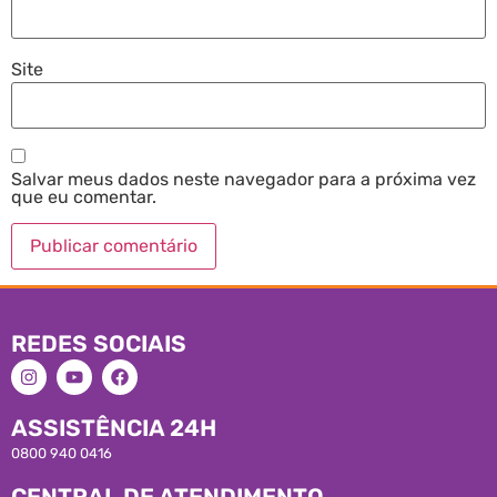
Site
Salvar meus dados neste navegador para a próxima vez
que eu comentar.
REDES SOCIAIS
ASSISTÊNCIA 24H
0800 940 0416
CENTRAL DE ATENDIMENTO