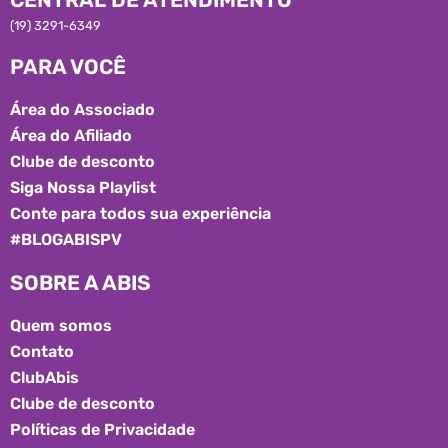
(19) 3291-6349
PARA VOCÊ
Área do Associado
Área do Afiliado
Clube de desconto
Siga Nossa Playlist
Conte para todos sua experiência
#BLOGABISPV
SOBRE A ABIS
Quem somos
Contato
ClubAbis
Clube de desconto
Políticas de Privacidade