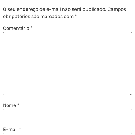
O seu endereço de e-mail não será publicado.
Campos
obrigatórios são marcados com
*
Comentário
*
Nome
*
E-mail
*