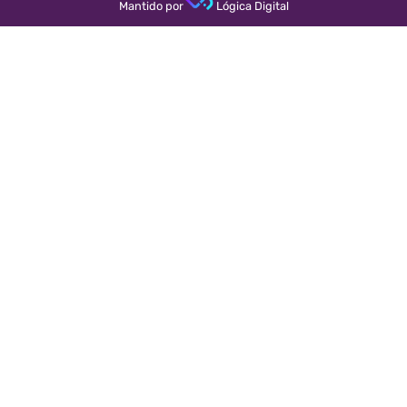
Mantido por
Lógica Digital