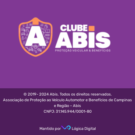
© 2019- 2024 Abis. Todos os direitos reservados.
Associação de Proteção ao Veículo Automotor e Benefícios de Campinas
e Região – Abis
CNPJ: 31.145.944/0001-80
Mantido por
Lógica Digital