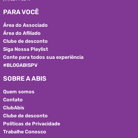
PARA VOCÊ
Área do Associado
Área do Afiliado
Clube de desconto
Siga Nossa Playlist
Conte para todos sua experiência
#BLOGABISPV
SOBRE A ABIS
Quem somos
Contato
ClubAbis
Clube de desconto
Políticas de Privacidade
Trabalhe Conosco