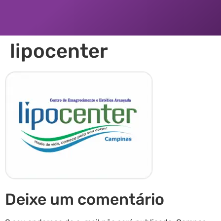
lipocenter
Deixe um comentário