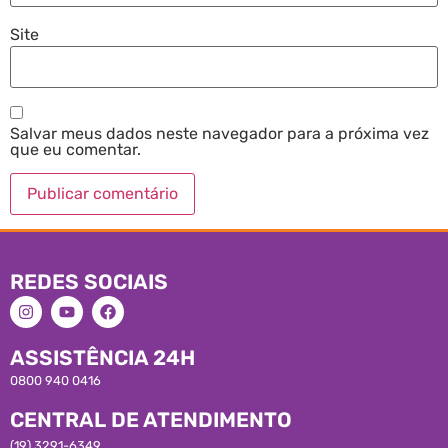
Site
Salvar meus dados neste navegador para a próxima vez
que eu comentar.
REDES SOCIAIS
ASSISTÊNCIA 24H
0800 940 0416
CENTRAL DE ATENDIMENTO
(19) 3291-6349