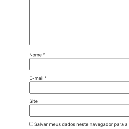
Nome
*
E-mail
*
Site
Salvar meus dados neste navegador para a