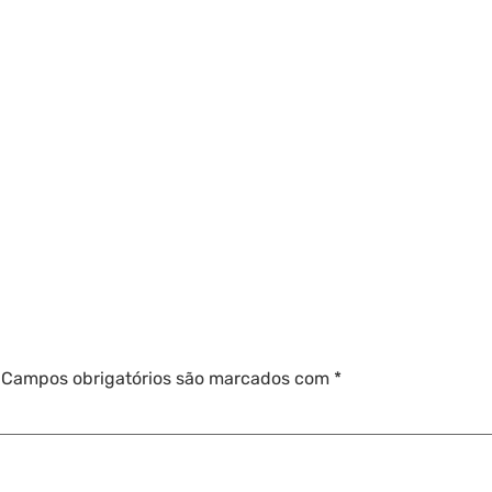
Campos obrigatórios são marcados com
*