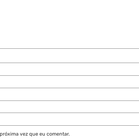
 próxima vez que eu comentar.