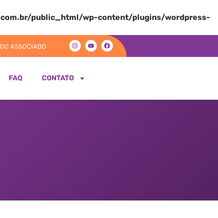
com.br/public_html/wp-content/plugins/wordpress-
 DO ASSOCIADO
FAQ
CONTATO