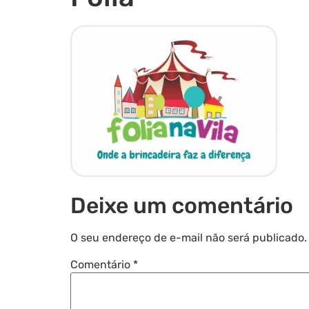
Deixe um comentário
O seu endereço de e-mail não será publicado.
Comentário
*